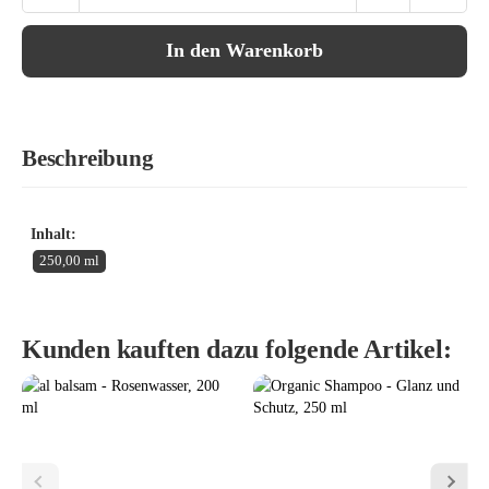
In den Warenkorb
Beschreibung
Inhalt:
250,00 ml
Kunden kauften dazu folgende Artikel: