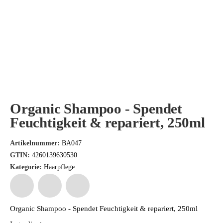
Organic Shampoo - Spendet
Feuchtigkeit & repariert, 250ml
Artikelnummer:
BA047
GTIN:
4260139630530
Kategorie:
Haarpflege
Organic Shampoo - Spendet Feuchtigkeit & repariert, 250ml