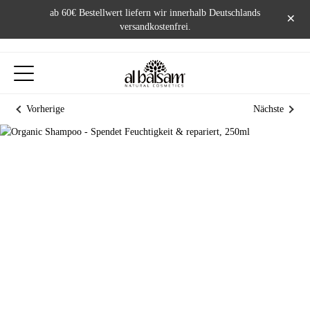
ab 60€ Bestellwert liefern wir innerhalb Deutschlands
×
versandkostenfrei.
Vorherige
Nächste