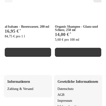
al balsam - Rosenwasser, 200 ml
Organic Shampoo - Glanz und
Schutz, 250 ml
*
16,95 €
*
14,00 €
84,75 € pro 1 l
5,60 € pro 100 ml
Informationen
Gesetzliche Informationen
Zahlung & Versand
Datenschutz
AGB
Impressum