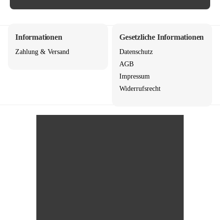
Informationen
Gesetzliche Informationen
Zahlung & Versand
Datenschutz
AGB
Impressum
Widerrufsrecht