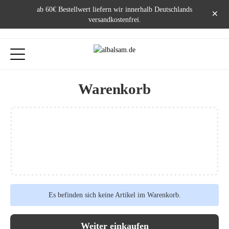
ab 60€ Bestellwert liefern wir innerhalb Deutschlands
×
versandkostenfrei.
Warenkorb
Es befinden sich keine Artikel im Warenkorb.
Weiter einkaufen