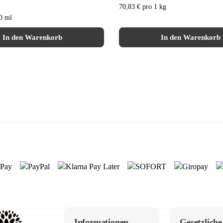
70,83 € pro 1 kg
0 ml
In den Warenkorb
In den Warenkorb
Informationen
Gesetzliche