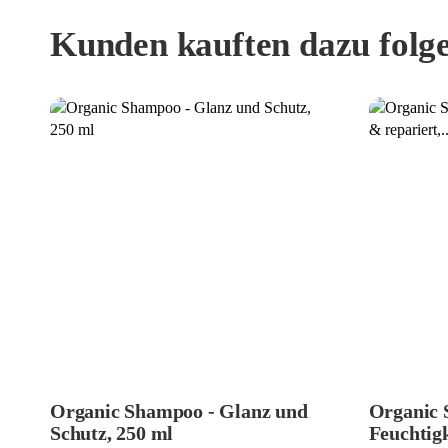
Kunden kauften dazu folge
Organic Shampoo - Glanz und
Organic 
Schutz, 250 ml
Feuchtigk