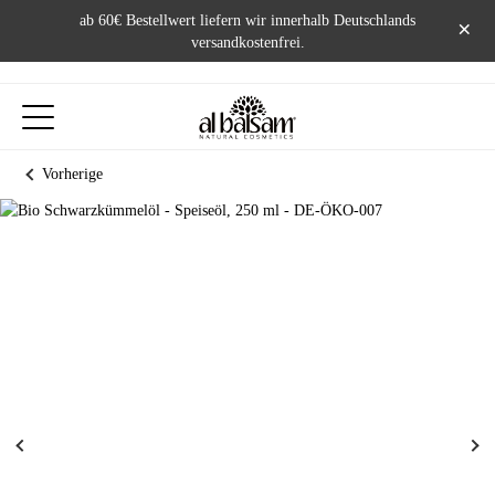
ab 60€ Bestellwert liefern wir innerhalb Deutschlands
×
versandkostenfrei.
Vorherige