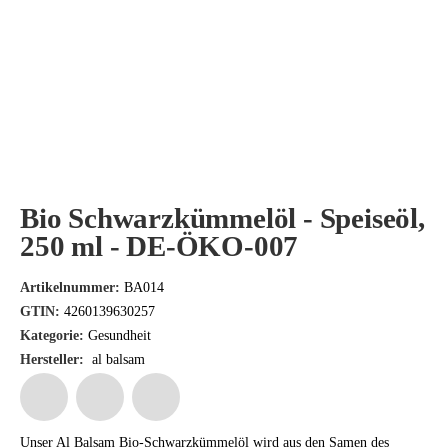
Bio Schwarzkümmelöl - Speiseöl,
250 ml - DE-ÖKO-007
Artikelnummer:
BA014
GTIN:
4260139630257
Kategorie:
Gesundheit
Hersteller:
al balsam
Unser Al Balsam Bio-Schwarzkümmelöl wird aus den Samen des