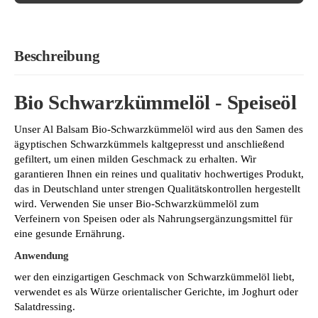
Beschreibung
Bio Schwarzkümmelöl - Speiseöl
Unser Al Balsam Bio-Schwarzkümmelöl wird aus den Samen des
ägyptischen Schwarzkümmels kaltgepresst und anschließend
gefiltert, um einen milden Geschmack zu erhalten. Wir
garantieren Ihnen ein reines und qualitativ hochwertiges Produkt,
das in Deutschland unter strengen Qualitätskontrollen hergestellt
wird. Verwenden Sie unser Bio-Schwarzkümmelöl zum
Verfeinern von Speisen oder als Nahrungsergänzungsmittel für
eine gesunde Ernährung.
Anwendung
wer den einzigartigen Geschmack von Schwarzkümmelöl liebt,
verwendet es als Würze orientalischer Gerichte, im Joghurt oder
Salatdressing.